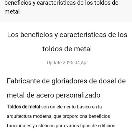
beneficios y características de los toldos de
metal
Los beneficios y características de los
toldos de metal
Update:2025 04,Apr
Fabricante de gloriadores de dosel de
metal de acero personalizado
Toldos de metal
son un elemento básico en la
arquitectura moderna, que proporciona beneficios
funcionales y estéticos para varios tipos de edificios.