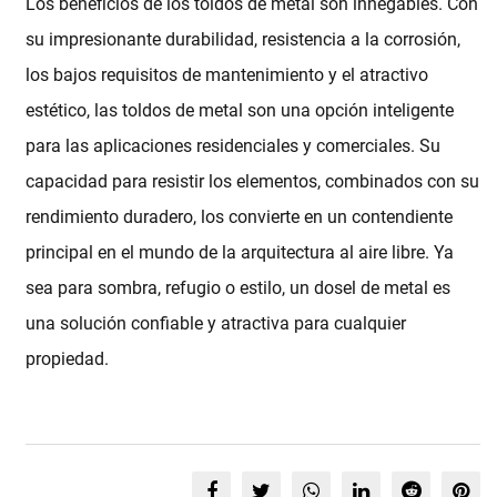
Los beneficios de los toldos de metal son innegables. Con
su impresionante durabilidad, resistencia a la corrosión,
los bajos requisitos de mantenimiento y el atractivo
estético, las toldos de metal son una opción inteligente
para las aplicaciones residenciales y comerciales. Su
capacidad para resistir los elementos, combinados con su
rendimiento duradero, los convierte en un contendiente
principal en el mundo de la arquitectura al aire libre. Ya
sea para sombra, refugio o estilo, un dosel de metal es
una solución confiable y atractiva para cualquier
propiedad.