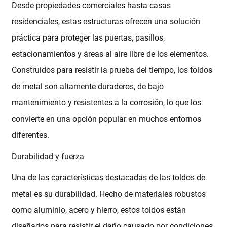
Desde propiedades comerciales hasta casas
residenciales, estas estructuras ofrecen una solución
práctica para proteger las puertas, pasillos,
estacionamientos y áreas al aire libre de los elementos.
Construidos para resistir la prueba del tiempo, los toldos
de metal son altamente duraderos, de bajo
mantenimiento y resistentes a la corrosión, lo que los
convierte en una opción popular en muchos entornos
diferentes.
Durabilidad y fuerza
Una de las características destacadas de las toldos de
metal es su durabilidad. Hecho de materiales robustos
como aluminio, acero y hierro, estos toldos están
diseñados para resistir el daño causado por condiciones