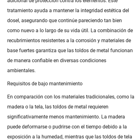
adicional de protección contra los elementos. Este
tratamiento ayuda a mantener la integridad estética del
dosel, asegurando que continúe pareciendo tan bien
como nuevo a lo largo de su vida útil. La combinación de
recubrimientos resistentes a la corrosión y materiales de
base fuertes garantiza que las toldos de metal funcionan
de manera confiable en diversas condiciones
ambientales.
Requisitos de bajo mantenimiento
En comparación con los materiales tradicionales, como la
madera o la tela, las toldos de metal requieren
significativamente menos mantenimiento. La madera
puede deformarse o pudrirse con el tiempo debido a la
exposición a la humedad, mientras que las toldos de tela