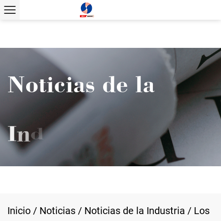
Inicio
/
Noticias
/
Noticias de la Industria
/
Los