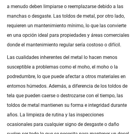
a menudo deben limpiarse o reemplazarse debido a las
manchas o desgaste. Las toldos de metal, por otro lado,
requieren un mantenimiento mínimo, lo que las convierte
en una opción ideal para propiedades y áreas comerciales
donde el mantenimiento regular sería costoso o difícil.
Las cualidades inherentes del metal lo hacen menos
susceptible a problemas como el moho, el moho o la
podredumbre, lo que puede afectar a otros materiales en
entornos húmedos. Además, a diferencia de los toldos de
tela que pueden caerse o destrozarse con el tiempo, las
toldos de metal mantienen su forma e integridad durante
años. La limpieza de rutina y las inspecciones
ocasionales para cualquier signo de desgaste o daño
suelen ser todo lo que se necesita para mantener un dosel