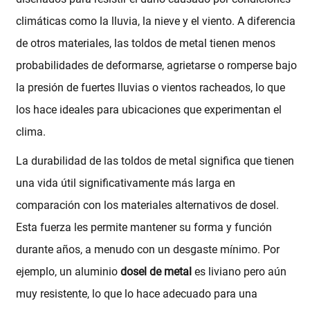
climáticas como la lluvia, la nieve y el viento. A diferencia
de otros materiales, las toldos de metal tienen menos
probabilidades de deformarse, agrietarse o romperse bajo
la presión de fuertes lluvias o vientos racheados, lo que
los hace ideales para ubicaciones que experimentan el
clima.
La durabilidad de las toldos de metal significa que tienen
una vida útil significativamente más larga en
comparación con los materiales alternativos de dosel.
Esta fuerza les permite mantener su forma y función
durante años, a menudo con un desgaste mínimo. Por
ejemplo, un aluminio
dosel de metal
es liviano pero aún
muy resistente, lo que lo hace adecuado para una