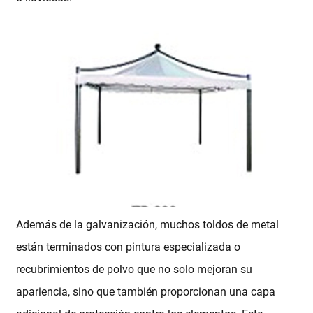
Además de la galvanización, muchos toldos de metal
están terminados con pintura especializada o
recubrimientos de polvo que no solo mejoran su
apariencia, sino que también proporcionan una capa