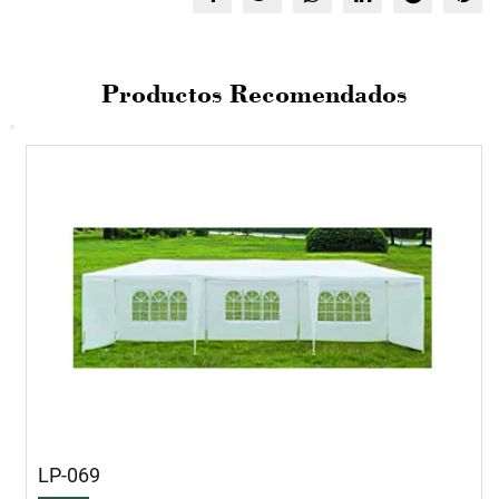
Productos Recomendados
LP-069