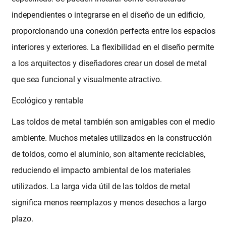
independientes o integrarse en el diseño de un edificio,
proporcionando una conexión perfecta entre los espacios
interiores y exteriores. La flexibilidad en el diseño permite
a los arquitectos y diseñadores crear un dosel de metal
que sea funcional y visualmente atractivo.
Ecológico y rentable
Las toldos de metal también son amigables con el medio
ambiente. Muchos metales utilizados en la construcción
de toldos, como el aluminio, son altamente reciclables,
reduciendo el impacto ambiental de los materiales
utilizados. La larga vida útil de las toldos de metal
significa menos reemplazos y menos desechos a largo
plazo.