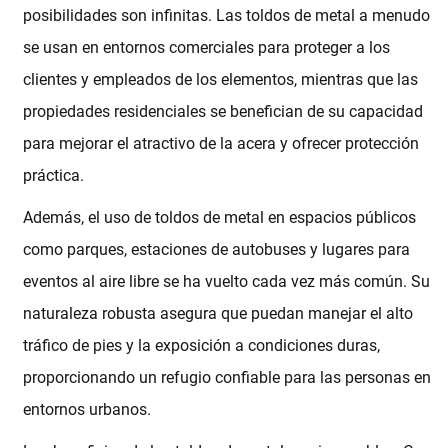
posibilidades son infinitas. Las toldos de metal a menudo
se usan en entornos comerciales para proteger a los
clientes y empleados de los elementos, mientras que las
propiedades residenciales se benefician de su capacidad
para mejorar el atractivo de la acera y ofrecer protección
práctica.
Además, el uso de toldos de metal en espacios públicos
como parques, estaciones de autobuses y lugares para
eventos al aire libre se ha vuelto cada vez más común. Su
naturaleza robusta asegura que puedan manejar el alto
tráfico de pies y la exposición a condiciones duras,
proporcionando un refugio confiable para las personas en
entornos urbanos.