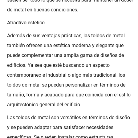
de metal en buenas condiciones.
Atractivo estético
Además de sus ventajas prácticas, las toldos de metal
también ofrecen una estética moderna y elegante que
puede complementar una amplia gama de diseños de
edificios. Ya sea que esté buscando un aspecto
contemporáneo e industrial o algo más tradicional, los
toldos de metal se pueden personalizar en términos de
tamaño, forma y acabado para que coincida con el estilo
arquitectónico general del edificio.
Las toldos de metal son versátiles en términos de diseño
y se pueden adaptar para satisfacer necesidades
específicas. Se pueden instalar como estructuras