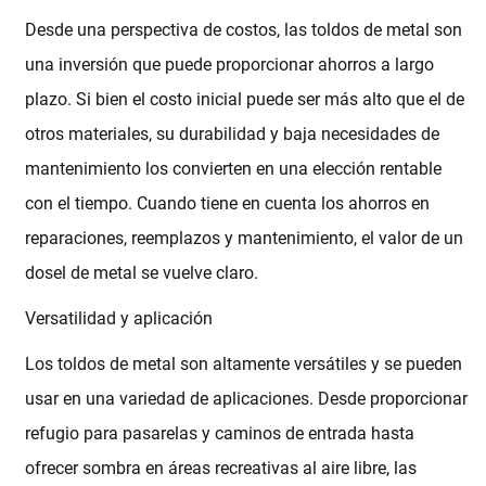
Desde una perspectiva de costos, las toldos de metal son
una inversión que puede proporcionar ahorros a largo
plazo. Si bien el costo inicial puede ser más alto que el de
otros materiales, su durabilidad y baja necesidades de
mantenimiento los convierten en una elección rentable
con el tiempo. Cuando tiene en cuenta los ahorros en
reparaciones, reemplazos y mantenimiento, el valor de un
dosel de metal se vuelve claro.
Versatilidad y aplicación
Los toldos de metal son altamente versátiles y se pueden
usar en una variedad de aplicaciones. Desde proporcionar
refugio para pasarelas y caminos de entrada hasta
ofrecer sombra en áreas recreativas al aire libre, las