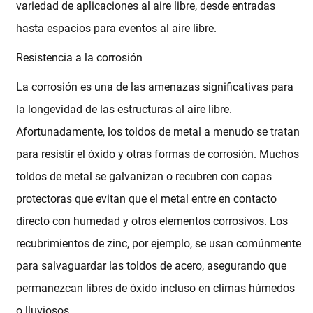
variedad de aplicaciones al aire libre, desde entradas
hasta espacios para eventos al aire libre.
Resistencia a la corrosión
La corrosión es una de las amenazas significativas para
la longevidad de las estructuras al aire libre.
Afortunadamente, los toldos de metal a menudo se tratan
para resistir el óxido y otras formas de corrosión. Muchos
toldos de metal se galvanizan o recubren con capas
protectoras que evitan que el metal entre en contacto
directo con humedad y otros elementos corrosivos. Los
recubrimientos de zinc, por ejemplo, se usan comúnmente
para salvaguardar las toldos de acero, asegurando que
permanezcan libres de óxido incluso en climas húmedos
o lluviosos.