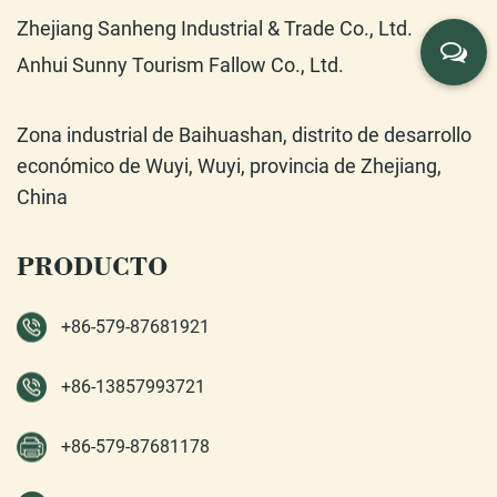
Zhejiang Sanheng Industrial & Trade Co., Ltd.
Anhui Sunny Tourism Fallow Co., Ltd.
Zona industrial de Baihuashan, distrito de desarrollo
económico de Wuyi, Wuyi, provincia de Zhejiang,
China
PRODUCTO
+86-579-87681921
+86-13857993721
+86-579-87681178