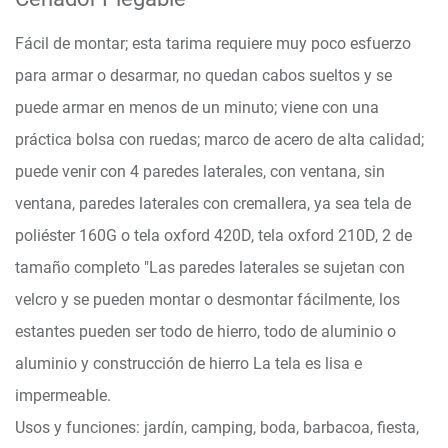
Fácil de montar; esta tarima requiere muy poco esfuerzo
para armar o desarmar, no quedan cabos sueltos y se
puede armar en menos de un minuto; viene con una
práctica bolsa con ruedas; marco de acero de alta calidad;
puede venir con 4 paredes laterales, con ventana, sin
ventana, paredes laterales con cremallera, ya sea tela de
poliéster 160G o tela oxford 420D, tela oxford 210D, 2 de
tamaño completo "Las paredes laterales se sujetan con
velcro y se pueden montar o desmontar fácilmente, los
estantes pueden ser todo de hierro, todo de aluminio o
aluminio y construcción de hierro La tela es lisa e
impermeable.
Usos y funciones: jardín, camping, boda, barbacoa, fiesta,